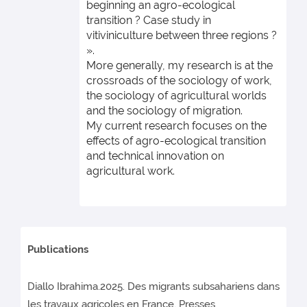
beginning an agro-ecological
transition ? Case study in
vitiviniculture between three regions ?
».
More generally, my research is at the
crossroads of the sociology of work,
the sociology of agricultural worlds
and the sociology of migration.
My current research focuses on the
effects of agro-ecological transition
and technical innovation on
agricultural work.
Publications
Diallo Ibrahima.2025. Des migrants subsahariens dans
les travaux agricoles en France, Presses